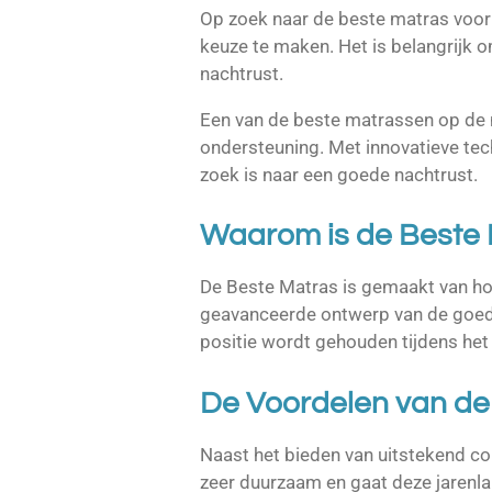
Op zoek naar de beste matras voor e
keuze te maken. Het is belangrijk 
nachtrust.
Een van de beste matrassen op de 
ondersteuning. Met innovatieve tec
zoek is naar een goede nachtrust.
Waarom is de Beste 
De Beste Matras is gemaakt van ho
geavanceerde ontwerp van de goed m
positie wordt gehouden tijdens het 
De Voordelen van de
Naast het bieden van uitstekend co
zeer duurzaam en gaat deze jarenl