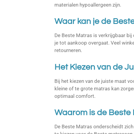
materialen hypoallergeen zijn.
Waar kan je de Best
De Beste Matras is verkrijgbaar bij 
je tot aankoop overgaat. Veel wink
retourneren.
Het Kiezen van de Ju
Bij het kiezen van de juiste maat v
kleine of te grote matras kan zorge
optimaal comfort.
Waarom is de Beste 
De Beste Matras onderscheidt zich